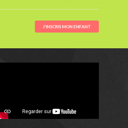
J'INSCRIS MON ENFANT