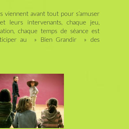
s viennent avant tout pour s’amuser
et leurs intervenants, chaque jeu,
ation, chaque temps de séance est
ticiper au » Bien Grandir » des