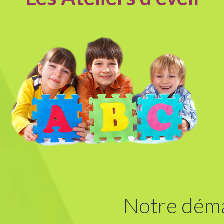
Notre déma