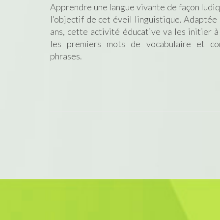
Apprendre une langue vivante de façon ludiqu
l’objectif de cet éveil linguistique. Adaptée
ans, cette activité éducative va les initier à
les premiers mots de vocabulaire et con
phrases.