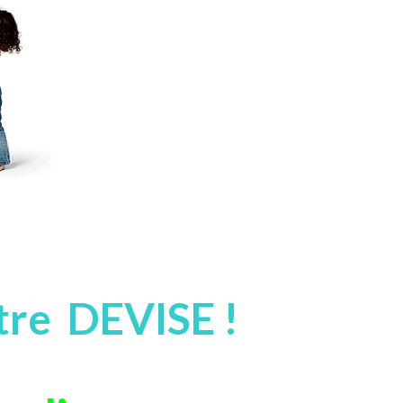
otre DEVISE !