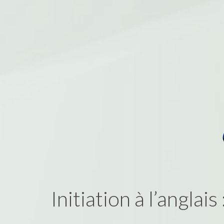
Initiation à l’anglais 