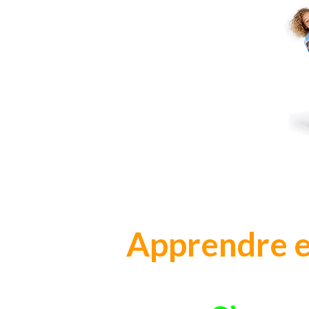
Apprendre e