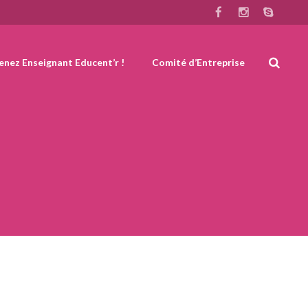
nez Enseignant Educent’r !
Comité d’Entreprise