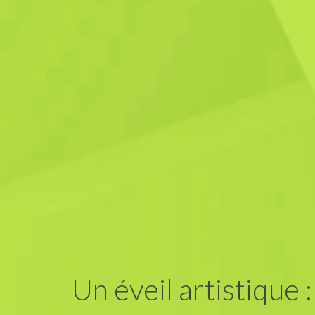
Un éveil artistique :