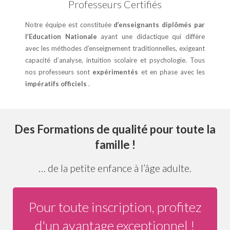
Professeurs Certifiés
Notre équipe est constituée
d’enseignants diplômés par
l’Education Nationale
ayant une didactique qui diffère
avec les méthodes d’enseignement traditionnelles, exigeant
capacité d’analyse, intuition scolaire et psychologie. Tous
nos professeurs sont
expérimentés
et en phase avec les
impératifs officiels
.
Des Formations de qualité pour toute la
famille !
… de la petite enfance à l’âge adulte.
Pour toute inscription, profitez
d'un avantage exceptionnel !