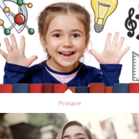
Primaire