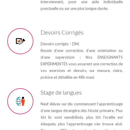
interviennent, pour une aide individuelle
ponctuelle ou sur une plus longue durée.
Devoirs Corrigés
Devoirs corrigés – DM.
Besoin d’une correction, d’une orientation ou
d’une supervision : Nos ENSEIGNANTS
EXPÉRIMENTÉS vous assurent une correction de
vos exercices et devoirs, sur mesure, claire,
précise et détaillée en 48h maxi.
Stage de langues
Neuf élèves sur dix commencent l’apprentissage
d’une langue étrangère dès l’école primaire. Plus
tôt ils sont sensibilisés, plus tôt l’oreille est
éduquée, plus l’apprentissage s’en trouve aisé.