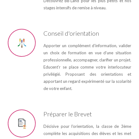
Découvrez BB’Land pour les plus petits et nos
stages intensifs de remise à niveau.
Conseil d'orientation
Apporter un complément d’information, valider
un choix de formation en vue d’une situation
professionnelle, accompagner, clarifier un projet.
Educent’r se place comme votre interlocuteur
privilégié. Proposant des orientations et
apportant un regard expérimenté sur la scolarité
de votre enfant.
Préparer le Brevet
Décisive pour l’orientation, la classe de 3ème
complète les acquisitions des élèves et les met