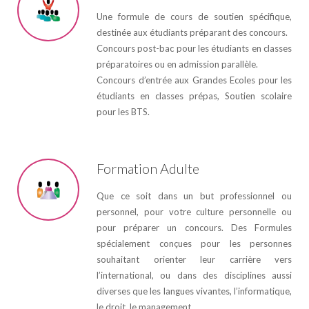
Une formule de cours de soutien spécifique,
destinée aux étudiants préparant des concours.
Concours post-bac pour les étudiants en classes
préparatoires ou en admission parallèle.
Concours d’entrée aux Grandes Ecoles pour les
étudiants en classes prépas, Soutien scolaire
pour les BTS.
Formation Adulte
Que ce soit dans un but professionnel ou
personnel, pour votre culture personnelle ou
pour préparer un concours. Des Formules
spécialement conçues pour les personnes
souhaitant orienter leur carrière vers
l’international, ou dans des disciplines aussi
diverses que les langues vivantes, l’informatique,
le droit, le management …