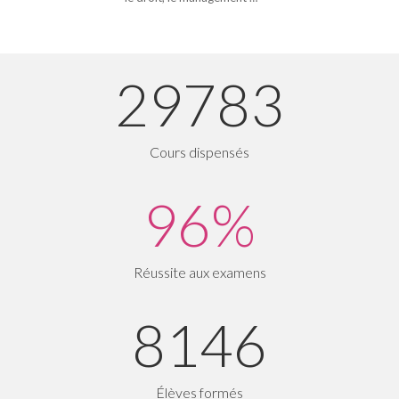
29783
Cours dispensés
96%
Réussite aux examens
8146
Élèves formés