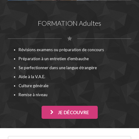
FORMATION Adultes
Révisions examens ou préparation de concours
Préparation à un entretien d’embauche
Se perfectionner dans une langue étrangère
Aide à la V.A.E.
Culture générale
Remise à niveau
JE DÉCOUVRE