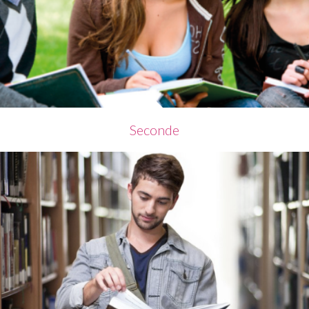
Seconde