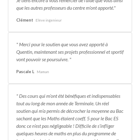
Je tiens encore à vous remercier de l’aide que vous ainsi
que les autres professeurs du centre m’ont apporté.
Clément
Elève ingenieur
Merci pour le soutien que vous avez apporté à
Quentin, maintenant ses projets professionnel et sportif
vont pouvoir se poursuivre.
Pascale L
Maman
Des cours qui m’ont été bénéfiques et indispensables
tout au long de mon année de Terminale. Un réel
soutien qui m’a permis de décrocher la moyenne au Bac
sachant que les Maths étaient coeff. 5 pour le Bac ES
donc ce n’est pas négligeable ! Difficile de s’infliger
quelques heures de maths en plus du programme de