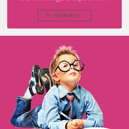
J'EN PROFITE !