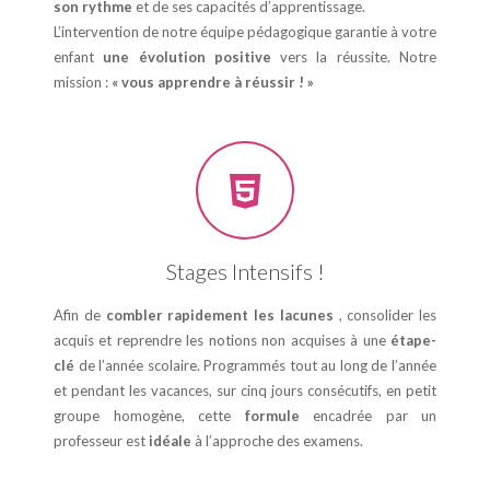
son rythme
et de ses capacités d’apprentissage.
L’intervention de notre équipe pédagogique garantie à votre
enfant
une évolution positive
vers la réussite. Notre
mission :
« vous apprendre à réussir ! »
Stages Intensifs !
Afin de
combler rapidement les lacunes
, consolider les
acquis et reprendre les notions non acquises à une
étape-
clé
de l’année scolaire. Programmés tout au long de l’année
et pendant les vacances, sur cinq jours consécutifs, en petit
groupe homogène, cette
formule
encadrée par un
professeur est
idéale
à l’approche des examens.