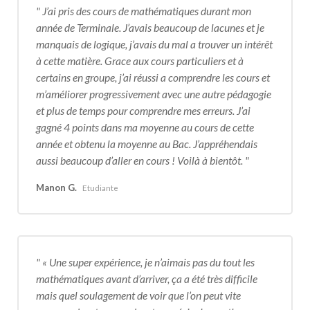
J’ai pris des cours de mathématiques durant mon
année de Terminale. J’avais beaucoup de lacunes et je
manquais de logique, j’avais du mal a trouver un intérêt
à cette matière. Grace aux cours particuliers et à
certains en groupe, j’ai réussi a comprendre les cours et
m’améliorer progressivement avec une autre pédagogie
et plus de temps pour comprendre mes erreurs. J’ai
gagné 4 points dans ma moyenne au cours de cette
année et obtenu la moyenne au Bac. J’appréhendais
aussi beaucoup d’aller en cours ! Voilà à bientôt.
Manon G.
Etudiante
« Une super expérience, je n’aimais pas du tout les
mathématiques avant d’arriver, ça a été très difficile
mais quel soulagement de voir que l’on peut vite