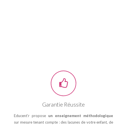
Garantie Réussite
Educent’r propose
un enseignement méthodologique
sur mesure tenant compte : des lacunes de votre enfant, de