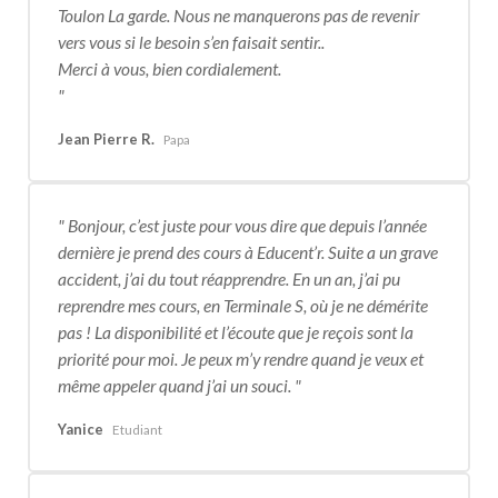
Toulon La garde. Nous ne manquerons pas de revenir
vers vous si le besoin s’en faisait sentir..
Merci à vous, bien cordialement.
Jean Pierre R.
Papa
Bonjour, c’est juste pour vous dire que depuis l’année
dernière je prend des cours à Educent’r. Suite a un grave
accident, j’ai du tout réapprendre. En un an, j’ai pu
reprendre mes cours, en Terminale S, où je ne démérite
pas ! La disponibilité et l’écoute que je reçois sont la
priorité pour moi. Je peux m’y rendre quand je veux et
même appeler quand j’ai un souci.
Yanice
Etudiant