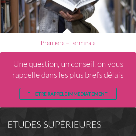
Première – Terminale
Une question, un conseil, on vous
rappelle dans les plus brefs délais
ETRE RAPPELE IMMEDIATEMENT
ETUDES SUPÉRIEURES