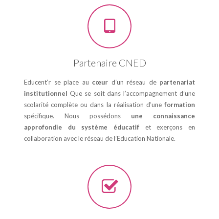
Partenaire CNED
Educent’r se place au
cœur
d’un réseau de
partenariat
institutionnel
Que se soit dans l’accompagnement d’une
scolarité complète ou dans la réalisation d’une
formation
spécifique. Nous possédons
une connaissance
approfondie du système éducatif
et exerçons en
collaboration avec le réseau de l’Education Nationale.