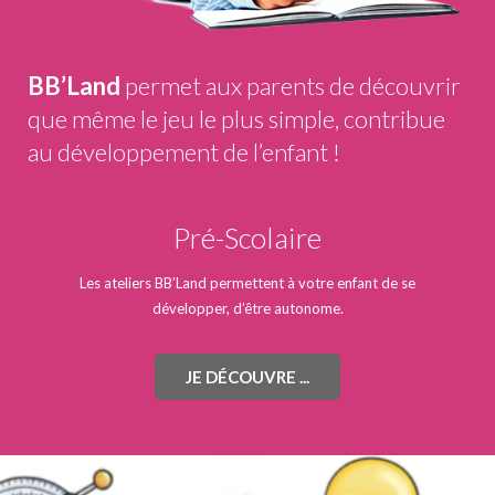
BB’Land
permet aux parents de découvrir
que même le jeu le plus simple, contribue
au développement de l’enfant !
Pré-Scolaire
Les ateliers BB’Land permettent à votre enfant de se
développer, d’être autonome.
JE DÉCOUVRE ...