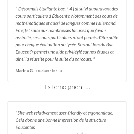
Désormais étudiante bac + 4 j’ai suivi auparavant des
cours particuliers à Educent’r. Notamment des cours de
mathématiques et aussi de langues comme l’allemand.
En effet suite aux nombreuses lacunes que j’avais
assimilé, ces cours particuliers m’ont permis d’être prête
pour chaque évaluation au lycée. Surtout lors du Bac.
Educent’r permet une aide privilégié sur nos études et
ainsi la réussite pour la suite du parcours.
Marina G.
Etudiante bac +4
Ils témoignent …
Site web relativement user-friendly et ergonomique.
Cela donne une bonne impression de la structure
Educenter.