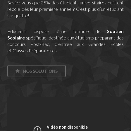
Saviez-vous que 35% des étudiants universitaires quittent
l’école dès leur première année ? C’est plus d’un étudiant
sur quatre!!
Educent’r dispose d’une formule de
Soutien
Scolaire
spécifique, destinée aux étudiants préparant des
concours Post-Bac, d’entrée aux Grandes Ecoles
et Classes Préparatoires.
NOS SOLUTIONS