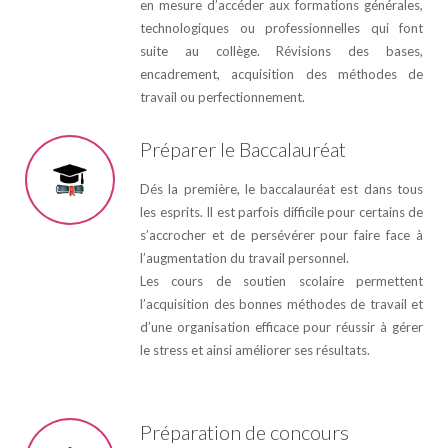
en mesure d’accéder aux formations générales,
technologiques ou professionnelles qui font
suite au collège. Révisions des bases,
encadrement, acquisition des méthodes de
travail ou perfectionnement.
Préparer le Baccalauréat
Dés la première, le baccalauréat est dans tous
les esprits. Il est parfois difficile pour certains de
s’accrocher et de persévérer pour faire face à
l’augmentation du travail personnel.
Les cours de soutien scolaire permettent
l’acquisition des bonnes méthodes de travail et
d’une organisation efficace pour réussir à gérer
le stress et ainsi améliorer ses résultats.
Préparation de concours