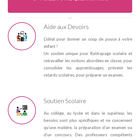
Aide aux Devoirs
L’idéal pour donner un coup de pouce à votre
enfant !
Un soutien unique pour Rattrapage scolaire et
retravailler les notions abordées en classe, pour
consolider les apprentissages, prévenir les
retards scolaires, pour préparer un examen.
Soutien Scolaire
Au collège, au lycée et dans le supérieur, les
besoins sont plus spécifiques et ne concernent
qu’une matière, la préparation d’un examen ou
d’un concours. Des professeurs compétents