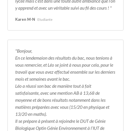
lycée mais c’est dans une toute autre ambiance que l’on
y apprend et avec un véritable suivi au fil des cours !
Karen M-N
Etudiante
Bonjour,
En ce lendemaion des résultats du bac, nous tenions à
vous remercier, et Léo se joint à nous pour cela, pour le
travail que vous avez effectué ensemble sur les derniers
mois et semaines avant le bac.
Léo a réussi son bac de manière tout à fait
satisfaisante, avec une mention AB à 13,68 de
moyenne et de bons résultats notamment dans les
matières préparées avec vous (15/20 en physique et
13/20 en maths).
Il se prépare à présent à rejoindre le DUT de Génie
Biologique Optin Génie Environnement à l’IUT de