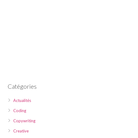
Catégories
Actualités
Coding
Copywriting
Creative