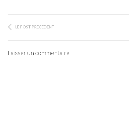
LE POST PRÉCÉDENT
Laisser un commentaire