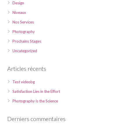
Design
Niveaux
Nos Services
Photography
Prochains Stages
Uncategorized
Articles récents
Test videobg
Satisfaction Lies in the Effort
Photography is the Science
Derniers commentaires