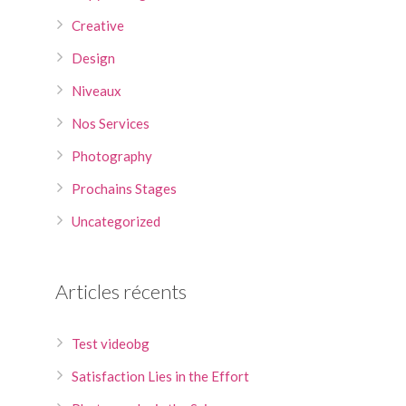
Creative
Design
Niveaux
Nos Services
Photography
Prochains Stages
Uncategorized
Articles récents
Test videobg
Satisfaction Lies in the Effort